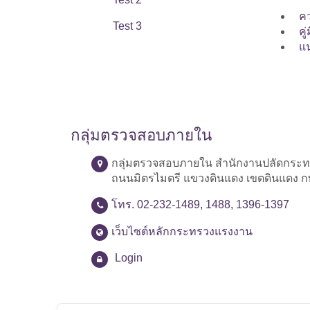
คว
Test 3
คู
แ
กลุ่มตรวจสอบภายใน
กลุ่มตรวจสอบภายใน สำนักงานปลัดกระ
ถนนมิตรไมตรี แขวงดินแดง เขตดินแดง ก
โทร. 02-232-1489, 1488, 1396-1397
เว็บไซต์หลักกระทรวงแรงงาน
Login