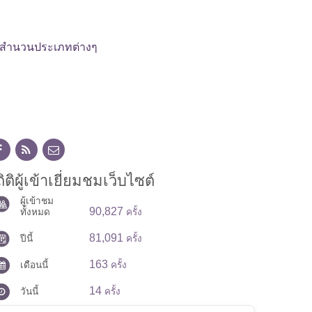
ามสำนวนประเภทต่างๆ
ิติผู้เข้าเยี่ยมชมเว็บไซต์
ผู้เข้าชม
90,827
ทั้งหมด
ครั้ง
81,091
ปีนี้
ครั้ง
163
เดือนนี้
ครั้ง
14
วันนี้
ครั้ง