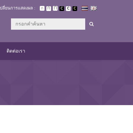
เปลี่ยนการแสดงผล :
ติดต่อเรา