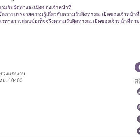
ามรับผิดทางละเมิดของเจ้าหน้าที่
่มือการบรรยายความรู้เกี่ยวกับความรับผิดทางละเมิดของเจ้าหน้าที่
นวทางการสอบข้อเท็จจริงความรับผิดทางละเมิดของเจ้าหน้าที่ต
ทรวงแรงงาน
สถ
ทม. 10400