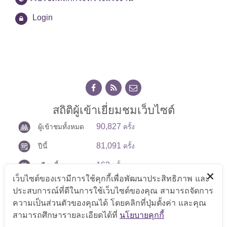
Login
สถิติผู้เข้าเยี่ยมชมเว็บไซต์
90,827
ผู้เข้าชมทั้งหมด
ครั้ง
81,091
ปีนี้
ครั้ง
163
เดือนนี้
ครั้ง
เว็บไซต์ของเรามีการใช้คุกกี้เพื่อพัฒนาประสิทธิภาพ และ
14
วันนี้
ครั้ง
ประสบการณ์ที่ดีในการใช้เว็บไซต์ของคุณ สามารถจัดการ
ความเป็นส่วนตัวของคุณได้ โดยคลิกที่ปุ่มตั้งค่า และคุณ
สามารถศึกษารายละเอียดได้ที่
นโยบายคุกกี้