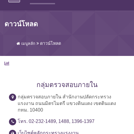
ดาวน์โหลด
ดาวน์โหลด
เมนูหลัก
กลุ่มตรวจสอบภายใน
กลุ่มตรวจสอบภายใน สำนักงานปลัดกระทรวง
แรงงาน ถนนมิตรไมตรี แขวงดินแดง เขตดินแดง
กทม. 10400
โทร. 02-232-1489, 1488, 1396-1397
เว็บไซต์หลักกระทรวงแรงงาน