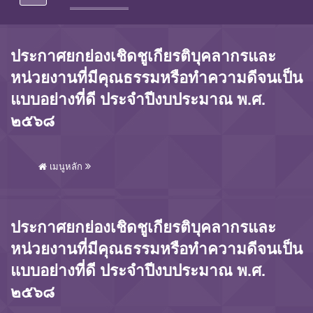
ประกาศยกย่องเชิดชูเกียรติบุคลากรและ
หน่วยงานที่มีคุณธรรมหรือทำความดีจนเป็น
แบบอย่างที่ดี ประจำปีงบประมาณ พ.ศ.
๒๕๖๘
เมนูหลัก
ประกาศยกย่องเชิดชูเกียรติบุคลากรและ
หน่วยงานที่มีคุณธรรมหรือทำความดีจนเป็น
แบบอย่างที่ดี ประจำปีงบประมาณ พ.ศ.
๒๕๖๘