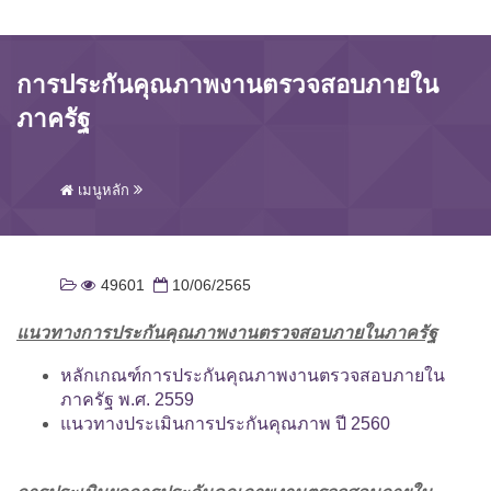
การประกันคุณภาพงานตรวจสอบภายใน
ภาครัฐ
เมนูหลัก
49601
10/06/2565
แนวทางการประกันคุณภาพงานตรวจสอบภายในภาครัฐ
หลักเกณฑ์การประกันคุณภาพงานตรวจสอบภายใน
ภาครัฐ พ.ศ. 2559
แนวทางประเมินการประกันคุณภาพ ปี 2560