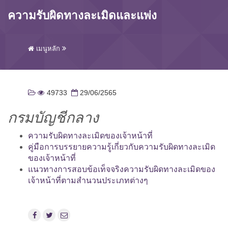
ความรับผิดทางละเมิดและแพ่ง
เมนูหลัก
49733
29/06/2565
กรมบัญชีกลาง
ความรับผิดทางละเมิดของเจ้าหน้าที่
คู่มือการบรรยายความรู้เกี่ยวกับความรับผิดทางละเมิด
ของเจ้าหน้าที่
แนวทางการสอบข้อเท็จจริงความรับผิดทางละเมิดของ
เจ้าหน้าที่ตามสำนวนประเภทต่างๆ