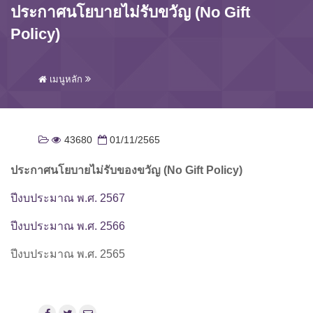
ประกาศนโยบายไม่รับขวัญ (No Gift
Policy)
เมนูหลัก
43680
01/11/2565
ประกาศ
นโยบายไม่รับของขวัญ (No Gift Policy)
ปีงบประมาณ พ.ศ. 2567
ปีงบประมาณ พ.ศ. 2566
ปีงบประมาณ พ.ศ. 2565