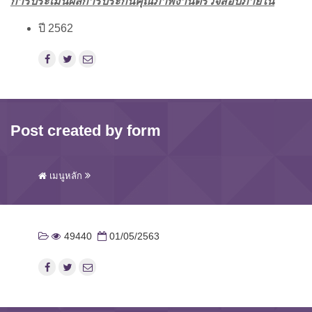
การประเมินผลการประกันคุณภาพงานตรวจสอบภายใน
ปี 2562
Post created by form
เมนูหลัก
49440
01/05/2563