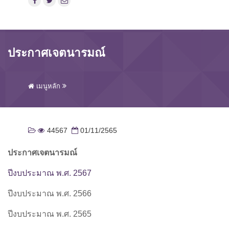
ประกาศเจตนารมณ์
เมนูหลัก
44567
01/11/2565
ประกาศ
เจตนารมณ์
ปีงบประมาณ พ.ศ. 2567
ปีงบประมาณ พ.ศ. 2566
ปีงบประมาณ พ.ศ. 2565