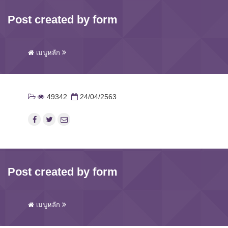
Post created by form
เมนูหลัก
49342
24/04/2563
Post created by form
เมนูหลัก