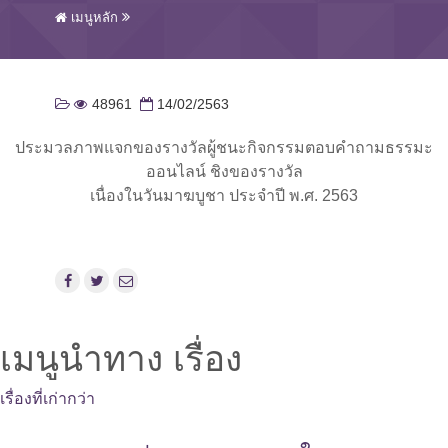
เมนูหลัก
48961
14/02/2563
ประมวลภาพแจกของรางวัลผู้ชนะกิจกรรมตอบคำถามธรรมะ
ออนไลน์ ชิงของรางวัล
เนื่องในวันมาฆบูชา ประจำปี พ.ศ. 2563
เมนูนำทาง เรื่อง
เรื่องที่เก่ากว่า