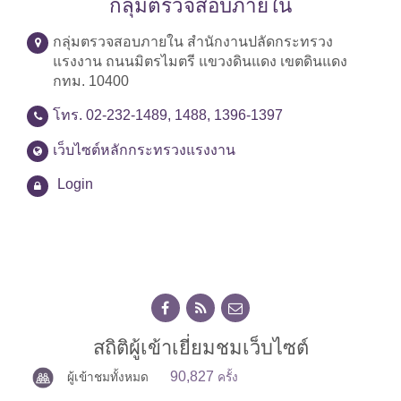
กลุ่มตรวจสอบภายใน
กลุ่มตรวจสอบภายใน สำนักงานปลัดกระทรวง
แรงงาน ถนนมิตรไมตรี แขวงดินแดง เขตดินแดง
กทม. 10400
โทร. 02-232-1489, 1488, 1396-1397
เว็บไซต์หลักกระทรวงแรงงาน
Login
สถิติผู้เข้าเยี่ยมชมเว็บไซต์
90,827
ผู้เข้าชมทั้งหมด
ครั้ง