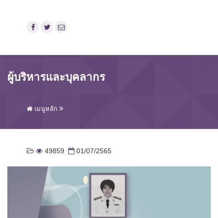
ผู้บริหารและบุคลากร
เมนูหลัก
49859
01/07/2565