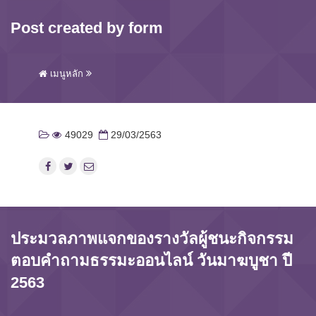
Post created by form
เมนูหลัก
49029
29/03/2563
ประมวลภาพแจกของรางวัลผู้ชนะกิจกรรม
ตอบคำถามธรรมะออนไลน์ วันมาฆบูชา ปี
2563