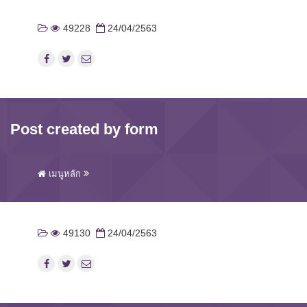
49228
24/04/2563
Post created by form
เมนูหลัก
49130
24/04/2563