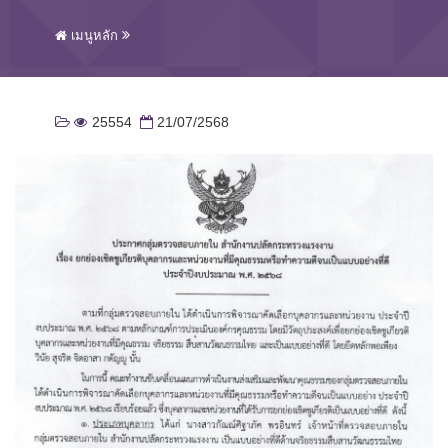
เมนูหลัก
25554
21/07/2568