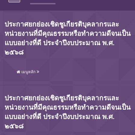
ประกาศยกย่องเชิดชูเกียรติบุคลากรและ
หน่วยงานที่มีคุณธรรมหรือทำความดีจนเป็น
แบบอย่างที่ดี ประจำปีงบประมาณ พ.ศ.
๒๕๖๘
เมนูหลัก
ประกาศยกย่องเชิดชูเกียรติบุคลากรและ
หน่วยงานที่มีคุณธรรมหรือทำความดีจนเป็น
แบบอย่างที่ดี ประจำปีงบประมาณ พ.ศ.
๒๕๖๘