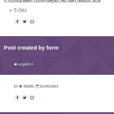
การประเมินผลการประกันคุณภาพงานตรวจสอบภายใน
ปี 2562
Post created by form
เมนูหลัก
49285
01/05/2563