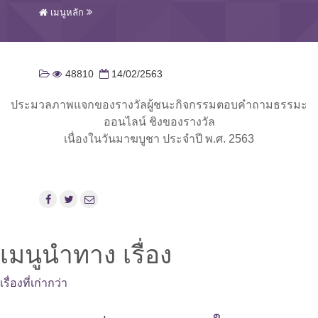
เมนูหลัก
48810
14/02/2563
ประมวลภาพแจกของรางวัลผู้ชนะกิจกรรมตอบคำถามธรรมะ
ออนไลน์ ชิงของรางวัล
เนื่องในวันมาฆบูชา ประจำปี พ.ศ. 2563
เมนูนำทาง เรื่อง
เรื่องที่เก่ากว่า