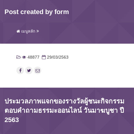
Post created by form
เมนูหลัก
48877
29/03/2563
ประมวลภาพแจกของรางวัลผู้ชนะกิจกรรม
ตอบคำถามธรรมะออนไลน์ วันมาฆบูชา ปี
2563