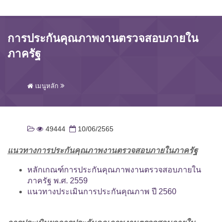
การประกันคุณภาพงานตรวจสอบภายใน
ภาครัฐ
เมนูหลัก
49444
10/06/2565
แนวทางการประกันคุณภาพงานตรวจสอบภายในภาครัฐ
หลักเกณฑ์การประกันคุณภาพงานตรวจสอบภายใน
ภาครัฐ พ.ศ. 2559
แนวทางประเมินการประกันคุณภาพ ปี 2560