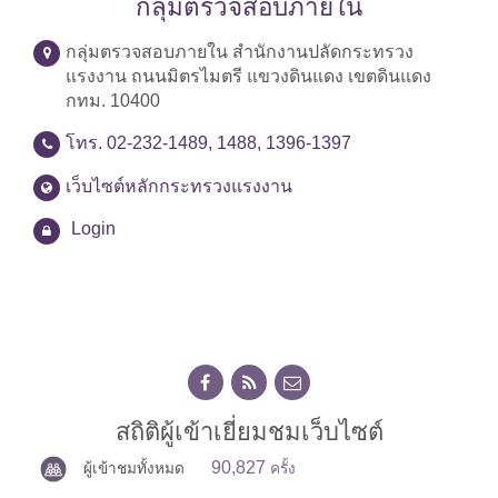
กลุ่มตรวจสอบภายใน
กลุ่มตรวจสอบภายใน สำนักงานปลัดกระทรวง
แรงงาน ถนนมิตรไมตรี แขวงดินแดง เขตดินแดง
กทม. 10400
โทร. 02-232-1489, 1488, 1396-1397
เว็บไซต์หลักกระทรวงแรงงาน
Login
สถิติผู้เข้าเยี่ยมชมเว็บไซต์
90,827
ผู้เข้าชมทั้งหมด
ครั้ง