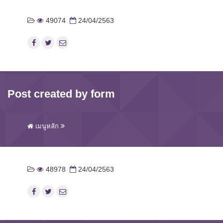
49074
24/04/2563
Post created by form
เมนูหลัก
48978
24/04/2563