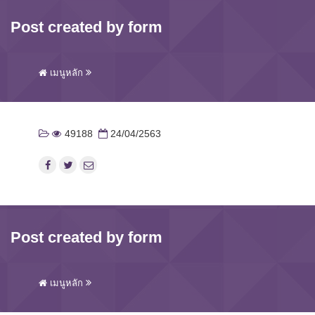
Post created by form
เมนูหลัก
49188
24/04/2563
Post created by form
เมนูหลัก