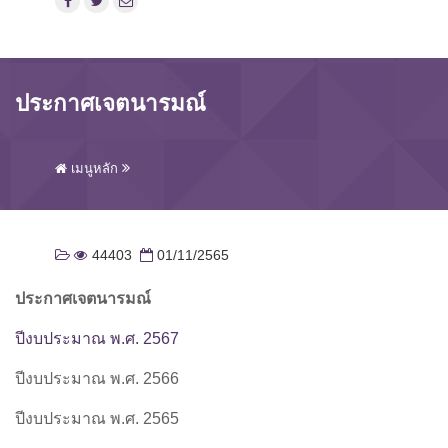
ประกาศเจตนารมณ์
เมนูหลัก
44403
01/11/2565
ประกาศ
เจตนารมณ์
ปีงบประมาณ พ.ศ. 2567
ปีงบประมาณ พ.ศ. 2566
ปีงบประมาณ พ.ศ. 2565