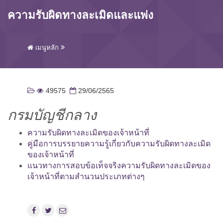
ความรับผิดทางละเมิดและแพ่ง
เมนูหลัก
49575
29/06/2565
กรมบัญชีกลาง
ความรับผิดทางละเมิดของเจ้าหน้าที่
คู่มือการบรรยายความรู้เกี่ยวกับความรับผิดทางละเมิด
ของเจ้าหน้าที่
แนวทางการสอบข้อเท็จจริงความรับผิดทางละเมิดของ
เจ้าหน้าที่ตามสำนวนประเภทต่างๆ