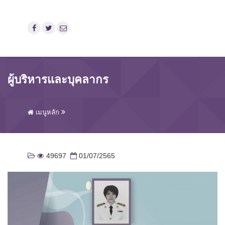
ผู้บริหารและบุคลากร
เมนูหลัก
49697
01/07/2565