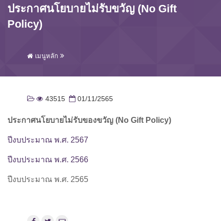
ประกาศนโยบายไม่รับขวัญ (No Gift
Policy)
เมนูหลัก
43515
01/11/2565
ประกาศ
นโยบายไม่รับของขวัญ (No Gift Policy)
ปีงบประมาณ พ.ศ. 2567
ปีงบประมาณ พ.ศ. 2566
ปีงบประมาณ พ.ศ. 2565