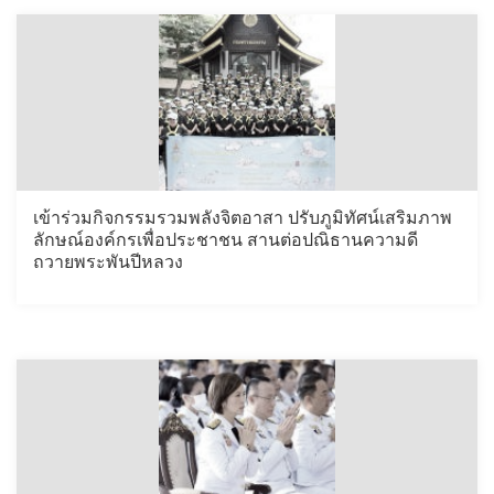
เข้าร่วมกิจกรรมรวมพลังจิตอาสา ปรับภูมิทัศน์เสริมภาพ
ลักษณ์องค์กรเพื่อประชาชน สานต่อปณิธานความดี
ถวายพระพันปีหลวง