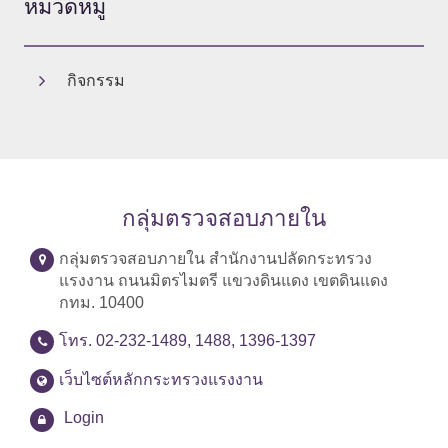
หมวดหมู่
กิจกรรม
กลุ่มตรวจสอบภายใน
กลุ่มตรวจสอบภายใน สำนักงานปลัดกระทรวง
แรงงาน ถนนมิตรไมตรี แขวงดินแดง เขตดินแดง
กทม. 10400
โทร. 02-232-1489, 1488, 1396-1397
เว็บไซต์หลักกระทรวงแรงงาน
Login