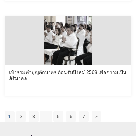
เข้าร่วมทำบุญตักบาตร ต้อนรับปีใหม่ 2569 เพื่อความเป็น
สิริมงคล
2
3
5
6
7
»
1
…