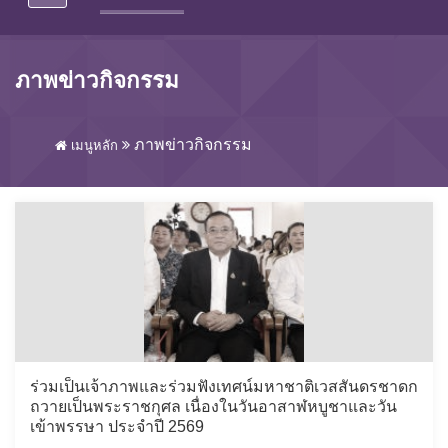
ภาพข่าวกิจกรรม
ภาพข่าวกิจกรรม
เมนูหลัก
ร่วมเป็นเจ้าภาพและร่วมฟังเทศน์มหาชาติเวสสันดรชาดก
ถวายเป็นพระราชกุศล เนื่องในวันอาสาฬหบูชาและวัน
เข้าพรรษา ประจำปี 2569