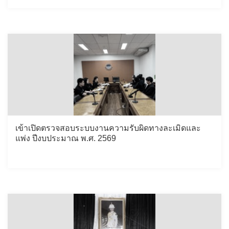
เข้าเปิดตรวจสอบระบบงานความรับผิดทางละเมิดและ
แพ่ง ปีงบประมาณ พ.ศ. 2569