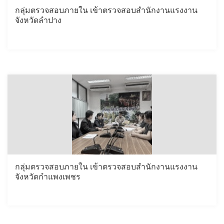
กลุ่มตรวจสอบภายใน เข้าตรวจสอบสำนักงานแรงงาน
จังหวัดลำปาง
กลุ่มตรวจสอบภายใน เข้าตรวจสอบสำนักงานแรงงาน
จังหวัดกำแพงเพชร