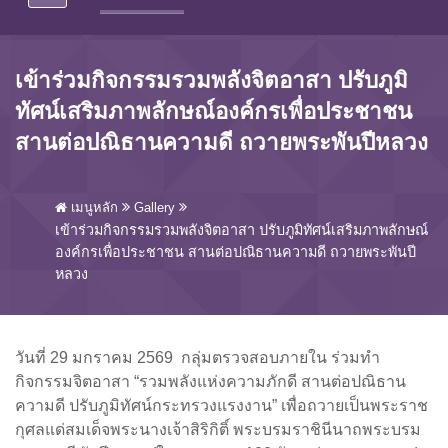
เข้าร่วมกิจกรรมรวมพลังจิตอาสา ปรับภูมิ
ทัศน์เสริมภาพลักษณ์องค์กรเพื่อประชาชน
สานต่อปณิธานความดี ถวายพระพันปีหลวง
เมนูหลัก
Gallery
เข้าร่วมกิจกรรมรวมพลังจิตอาสา ปรับภูมิทัศน์เสริมภาพลักษณ์
องค์กรเพื่อประชาชน สานต่อปณิธานความดี ถวายพระพันปี
หลวง
วันที่ 29 มกราคม 2569 กลุ่มตรวจสอบภายใน ร่วมทำ
กิจกรรมจิตอาสา “รวมพลังแห่งความภักดี สานต่อปณิธาน
ความดี ปรับภูมิทัศน์กระทรวงแรงงาน” เพื่อถวายเป็นพระราช
กุศลแด่สมเด็จพระนางเจ้าสิริกิติ์ พระบรมราชินีนาถพระบรม