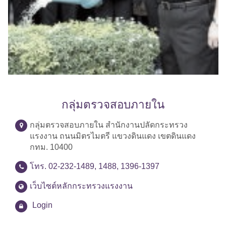
กลุ่มตรวจสอบภายใน
กลุ่มตรวจสอบภายใน สำนักงานปลัดกระทรวง
แรงงาน ถนนมิตรไมตรี แขวงดินแดง เขตดินแดง
กทม. 10400
โทร. 02-232-1489, 1488, 1396-1397
เว็บไซต์หลักกระทรวงแรงงาน
Login