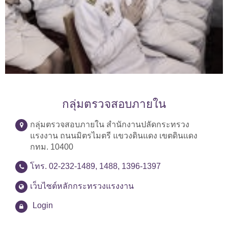
กลุ่มตรวจสอบภายใน
กลุ่มตรวจสอบภายใน สำนักงานปลัดกระทรวง
แรงงาน ถนนมิตรไมตรี แขวงดินแดง เขตดินแดง
กทม. 10400
โทร. 02-232-1489, 1488, 1396-1397
เว็บไซต์หลักกระทรวงแรงงาน
Login