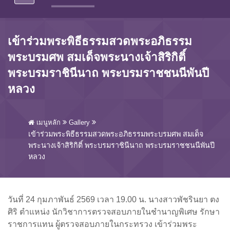
เข้าร่วมพระพิธีธรรมสวดพระอภิธรรม
พระบรมศพ สมเด็จพระนางเจ้าสิริกิติ์
พระบรมราชินีนาถ พระบรมราชชนนีพันปี
หลวง
เมนูหลัก
Gallery
เข้าร่วมพระพิธีธรรมสวดพระอภิธรรมพระบรมศพ สมเด็จ
พระนางเจ้าสิริกิติ์ พระบรมราชินีนาถ พระบรมราชชนนีพันปี
หลวง
วันที่ 24 กุมภาพันธ์ 2569 เวลา 19.00 น. นางสาวพัชรินยา ตง
ศิริ ตำแหน่ง นักวิชาการตรวจสอบภายในชำนาญพิเศษ รักษา
ราชการแทน ผู้ตรวจสอบภายในกระทรวง เข้าร่วมพระ