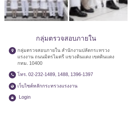
กลุ่มตรวจสอบภายใน
กลุ่มตรวจสอบภายใน สำนักงานปลัดกระทรวง
แรงงาน ถนนมิตรไมตรี แขวงดินแดง เขตดินแดง
กทม. 10400
โทร. 02-232-1489, 1488, 1396-1397
เว็บไซต์หลักกระทรวงแรงงาน
Login